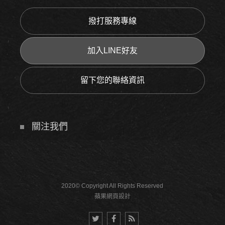
撥打服務專線
加入LINE好友
留下您的聯絡資訊
關注我們
2020© Copyright All Rights Reserved
蘋果網頁設計