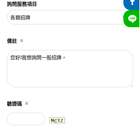
詢問服務項目
備註
※
驗證碼
※