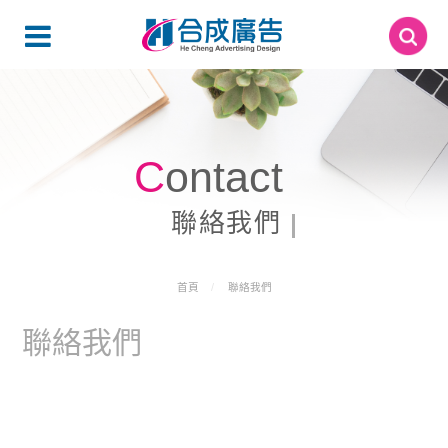
Contact
聯絡我們
首頁
聯絡我們
聯絡我們