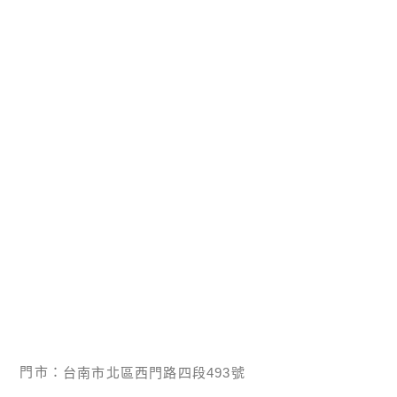
門市：
台南市北區西門路四段493號