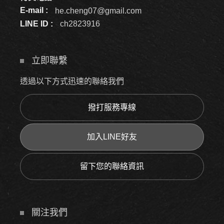
E-mail :
he.cheng07@gmail.com
LINE ID :
ch2823916
立即聯繫
透過以下方式迅速的聯絡我們
撥打服務專線
加入LINE好友
留下您的聯絡資訊
關注我們