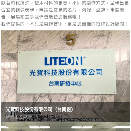
隨著時代演進，使用材料的更替，不同的製作方式，呈現出更
合宜的視覺表現。無論是常見的名片、海報、型錄、車體廣
告、展場布置等我們皆能替您服務哦！
我們提供的，不只是製作技術，更是您最佳的招牌設計顧問！
光寶科技股份有限公司（台南廠）
台南市安平區