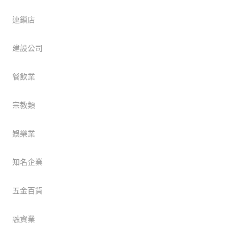
連鎖店
建設公司
餐飲業
宗教類
娛樂業
知名企業
五金百貨
融資業