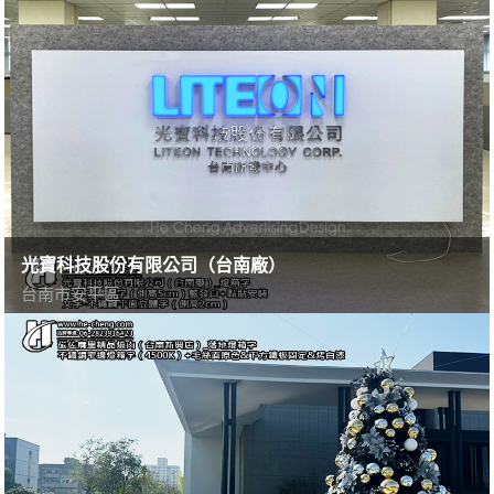
光寶科技股份有限公司（台南廠）
台南市安平區