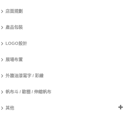
店面規劃
產品包裝
LOGO設計
展場布置
外牆油漆寫字 / 彩繪
帆布斗 / 歐棚 / 伸縮帆布
其他