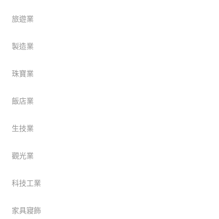
旅遊業
製造業
珠寶業
飯店業
生技業
觀光業
科技工業
家具寢飾