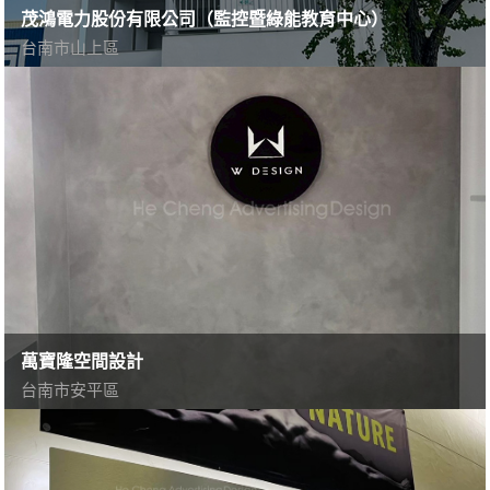
茂鴻電力股份有限公司（監控暨綠能教育中心）
台南市山上區
萬寶隆空間設計
台南市安平區