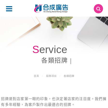
Service
各類招牌
首頁
服務項目
各類招牌
招牌是對店家第一眼的印象，也決定著店家的注目度。我們擁
有多年經驗，為客戶製作出最適合的招牌。