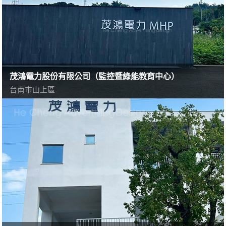
茂鴻電力股份有限公司（監控暨綠能教育中心）
台南市山上區