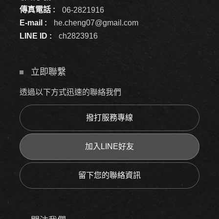
傳真電話 :
06-2821916
E-mail :
he.cheng07@gmail.com
LINE ID :
ch2823916
立即聯繫
透過以下方式迅速的聯絡我們
撥打服務專線
加入LINE好友
留下您的聯絡資訊