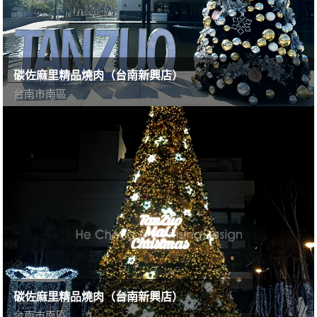
碳佐麻里精品燒肉（台南新興店）
台南市南區
碳佐麻里精品燒肉（台南新興店）
台南市南區