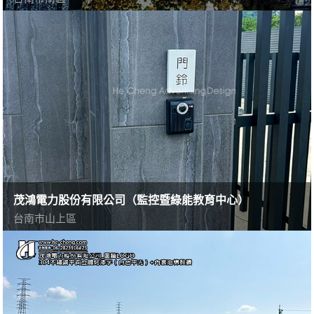
茂鴻電力股份有限公司（監控暨綠能教育中心）
台南市山上區