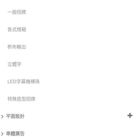
一般招牌
各式燈箱
帆布輸出
立體字
LED字幕機裸珠
特殊造型招牌
平面設計
車體廣告