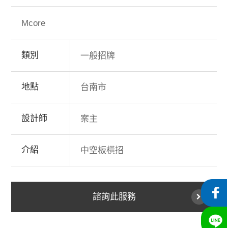
Mcore
類別
一般招牌
地點
台南市
設計師
案主
介紹
中空板橫招
諮詢此服務