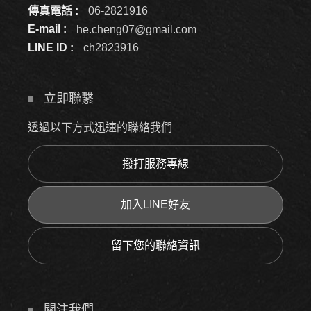
傳真電話 :
06-2821916
E-mail :
he.cheng07@gmail.com
LINE ID :
ch2823916
立即聯繫
透過以下方式迅速的聯絡我們
撥打服務專線
加入LINE好友
留下您的聯絡資訊
關注我們