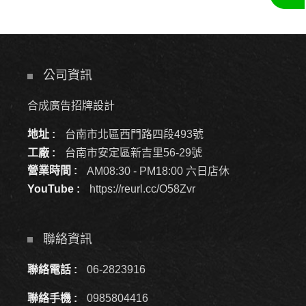
公司資訊
合成廣告招牌設計
地址 :
台南市北區西門路四段493號
工廠 :
台南市安定區新吉里56-29號
營業時間 :
AM08:30 - PM18:00 六日店休
YouTube :
https://reurl.cc/O58Zvr
聯絡資訊
聯絡電話 :
06-2823916
聯絡手機 :
0985804416