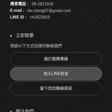
傳真電話 :
06-2821916
E-mail :
he.cheng07@gmail.com
LINE ID :
ch2823916
立即聯繫
透過以下方式迅速的聯絡我們
撥打服務專線
加入LINE好友
留下您的聯絡資訊
關注我們