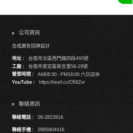
公司資訊
合成廣告招牌設計
地址 :
台南市北區西門路四段493號
工廠 :
台南市安定區新吉里56-29號
營業時間 :
AM08:30 - PM18:00 六日店休
YouTube :
https://reurl.cc/O58Zvr
聯絡資訊
聯絡電話 :
06-2823916
聯絡手機 :
0985804416