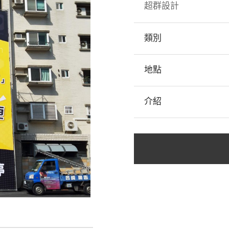
超群設計
類別
地點
介紹