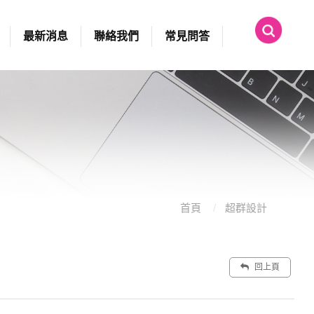
最新消息
聯絡我們
常見問答
首頁
超群設計
回上頁