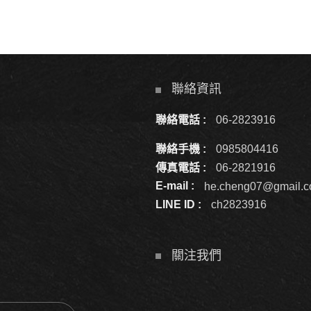
聯絡資訊
聯絡電話 :
06-2823916
聯絡手機 :
0985804416
傳真電話 :
06-2821916
E-mail :
he.cheng07@gmail.
LINE ID :
ch2823916
關注我們