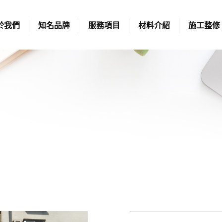
於我們
知名品牌
服務項目
材料介紹
施工整修