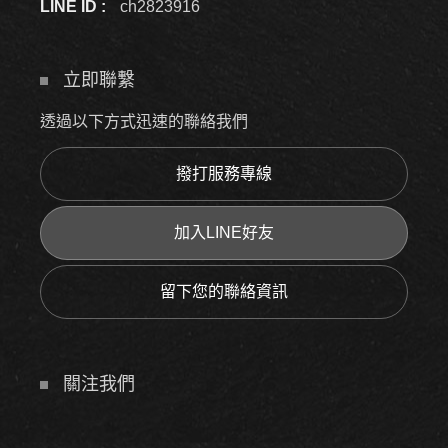
LINE ID :
ch2823916
立即聯繫
透過以下方式迅速的聯絡我們
撥打服務專線
加入LINE好友
留下您的聯絡資訊
關注我們