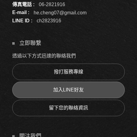
傳真電話 :
06-2821916
E-mail :
he.cheng07@gmail.com
LINE ID :
ch2823916
立即聯繫
透過以下方式迅速的聯絡我們
撥打服務專線
加入LINE好友
留下您的聯絡資訊
關注我們