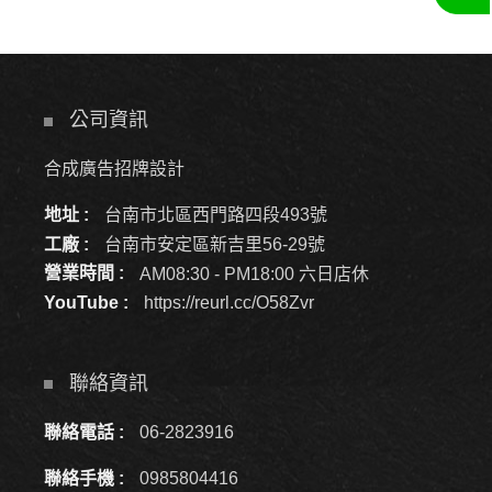
公司資訊
合成廣告招牌設計
地址 :
台南市北區西門路四段493號
工廠 :
台南市安定區新吉里56-29號
營業時間 :
AM08:30 - PM18:00 六日店休
YouTube :
https://reurl.cc/O58Zvr
聯絡資訊
聯絡電話 :
06-2823916
聯絡手機 :
0985804416