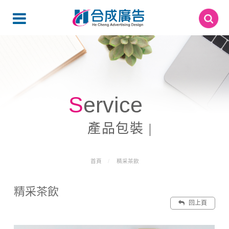
Service
產品包裝
首頁
精采茶飲
精采茶飲
回上頁