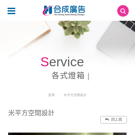
Service
各式燈箱
首頁
米平方空間設計
米平方空間設計
回上頁