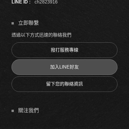
LINE ID :
ch2823916
立即聯繫
透過以下方式迅速的聯絡我們
撥打服務專線
加入LINE好友
留下您的聯絡資訊
關注我們