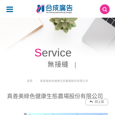
Service
無接縫
首頁
真善美綠色健康生態農場股份有限公司
真善美綠色健康生態農場股份有限公司
回上頁