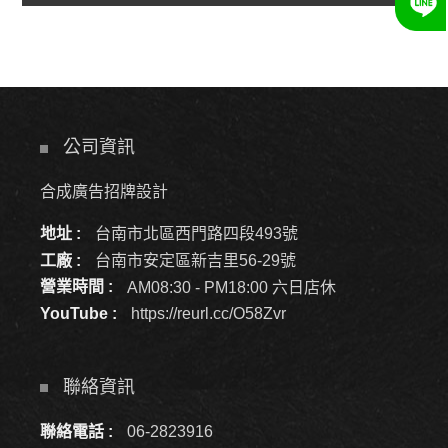
公司資訊
合成廣告招牌設計
地址 :
台南市北區西門路四段493號
工廠 :
台南市安定區新吉里56-29號
營業時間 :
AM08:30 - PM18:00 六日店休
YouTube :
https://reurl.cc/O58Zvr
聯絡資訊
聯絡電話 :
06-2823916