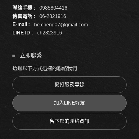
聯絡手機 :
0985804416
傳真電話 :
06-2821916
E-mail :
he.cheng07@gmail.com
LINE ID :
ch2823916
立即聯繫
透過以下方式迅速的聯絡我們
撥打服務專線
加入LINE好友
留下您的聯絡資訊