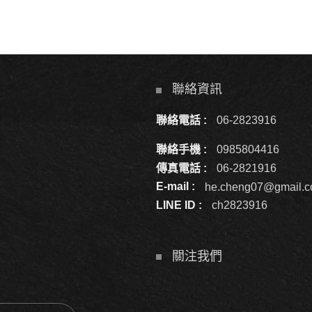
聯絡資訊
聯絡電話 :
06-2823916
聯絡手機 :
0985804416
傳真電話 :
06-2821916
E-mail :
he.cheng07@gmail.
LINE ID :
ch2823916
關注我們