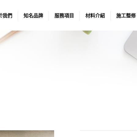
於我們
知名品牌
服務項目
材料介紹
施工整修