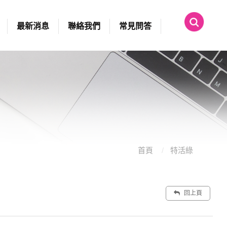
最新消息
聯絡我們
常見問答
首頁
特活綠
回上頁