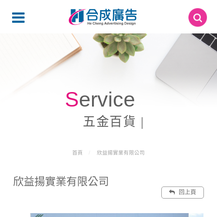
Service
五金百貨
首頁
欣益揚實業有限公司
欣益揚實業有限公司
回上頁