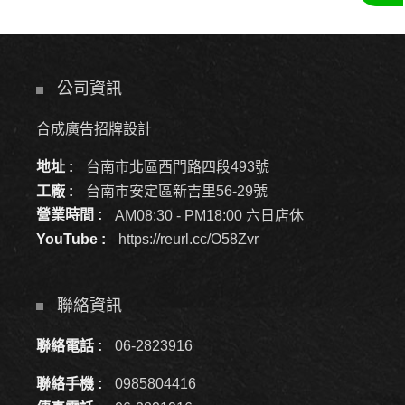
公司資訊
合成廣告招牌設計
地址 :
台南市北區西門路四段493號
工廠 :
台南市安定區新吉里56-29號
營業時間 :
AM08:30 - PM18:00 六日店休
YouTube :
https://reurl.cc/O58Zvr
聯絡資訊
聯絡電話 :
06-2823916
聯絡手機 :
0985804416