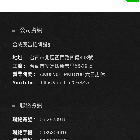
公司資訊
合成廣告招牌設計
地址 :
台南市北區西門路四段493號
工廠 :
台南市安定區新吉里56-29號
營業時間 :
AM08:30 - PM18:00 六日店休
YouTube :
https://reurl.cc/O58Zvr
聯絡資訊
聯絡電話 :
06-2823916
聯絡手機 :
0985804416