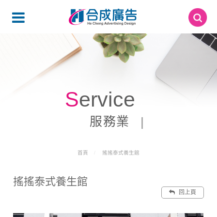
Service
服務業
首頁
搖搖泰式養生館
搖搖泰式養生館
回上頁