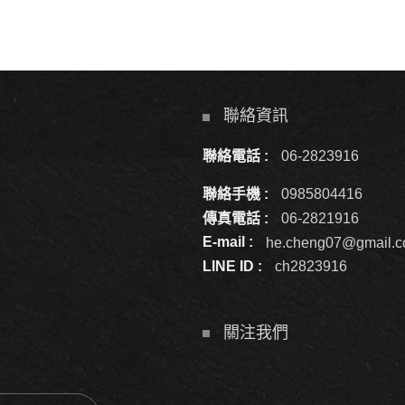
聯絡資訊
聯絡電話 :
06-2823916
聯絡手機 :
0985804416
傳真電話 :
06-2821916
E-mail :
he.cheng07@gmail.
LINE ID :
ch2823916
關注我們