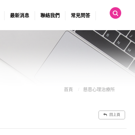
最新消息
聯絡我們
常見問答
首頁
慈恩心理治療所
回上頁