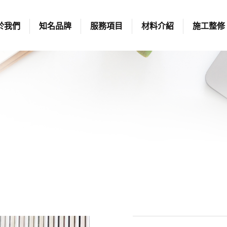
於我們
知名品牌
服務項目
材料介紹
施工整修