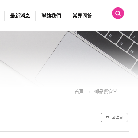
最新消息
聯絡我們
常見問答
首頁
御品饗食堂
回上頁