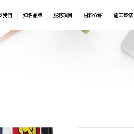
於我們
知名品牌
服務項目
材料介紹
施工整修