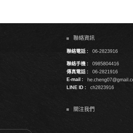
聯絡資訊
聯絡電話 :
06-2823916
聯絡手機 :
0985804416
傳真電話 :
06-2821916
E-mail :
he.cheng07@gmail.
LINE ID :
ch2823916
關注我們