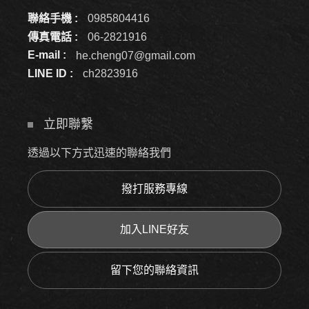
聯絡手機 :
0985804416
傳真電話 :
06-2821916
E-mail :
he.cheng07@gmail.com
LINE ID :
ch2823916
立即聯繫
透過以下方式迅速的聯絡我們
撥打服務專線
加入LINE好友
留下您的聯絡資訊