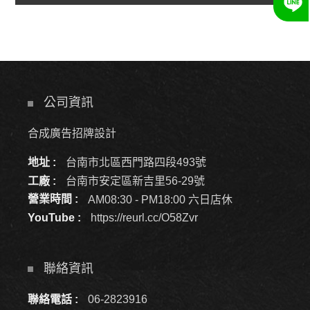
公司資訊
合成廣告招牌設計
地址 :
台南市北區西門路四段493號
工廠 :
台南市安定區新吉里56-29號
營業時間 :
AM08:30 - PM18:00 六日店休
YouTube :
https://reurl.cc/O58Zvr
聯絡資訊
聯絡電話 :
06-2823916