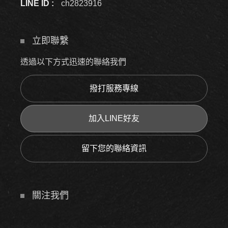
LINE ID :
ch2823916
立即聯繫
透過以下方式迅速的聯絡我們
撥打服務專線
加入LINE好友
留下您的聯絡資訊
關注我們