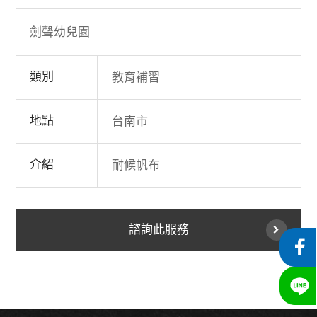
劍聲幼兒園
類別
教育補習
地點
台南市
介紹
耐候帆布
諮詢此服務