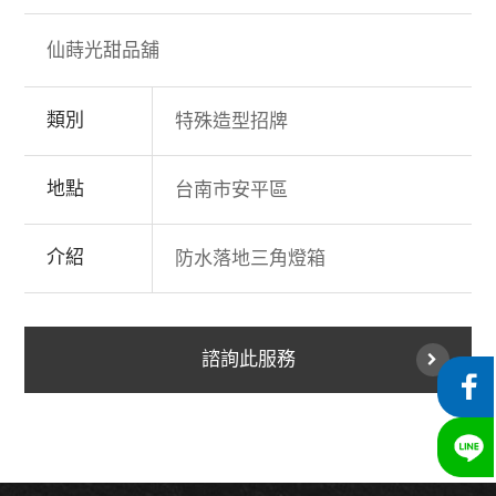
仙蒔光甜品舖
類別
特殊造型招牌
地點
台南市安平區
介紹
防水落地三角燈箱
諮詢此服務