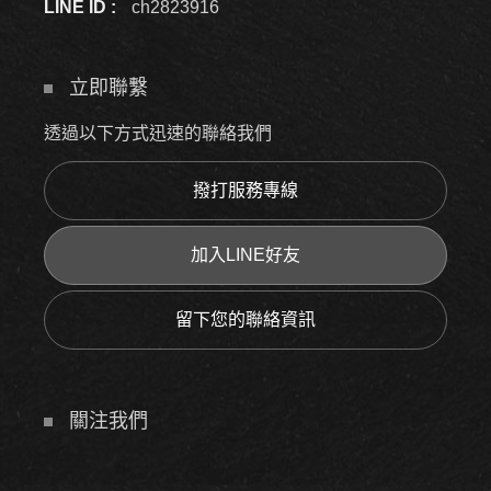
LINE ID :
ch2823916
立即聯繫
透過以下方式迅速的聯絡我們
撥打服務專線
加入LINE好友
留下您的聯絡資訊
關注我們