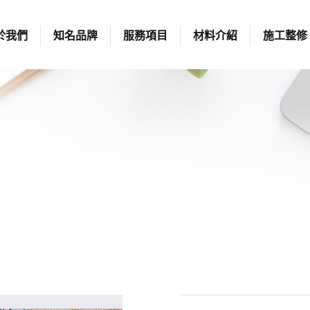
於我們
知名品牌
服務項目
材料介紹
施工整修