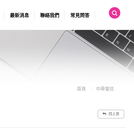
最新消息
聯絡我們
常見問答
首頁
中華電信
回上頁