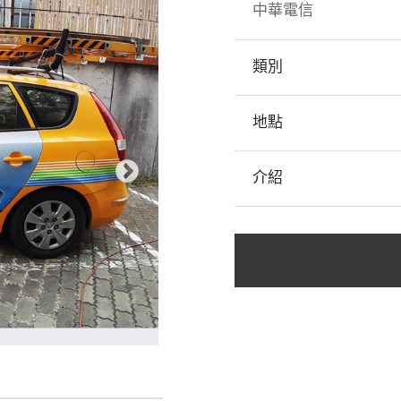
中華電信
類別
地點
介紹