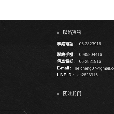
聯絡資訊
聯絡電話 :
06-2823916
聯絡手機 :
0985804416
傳真電話 :
06-2821916
E-mail :
he.cheng07@gmail.
LINE ID :
ch2823916
關注我們