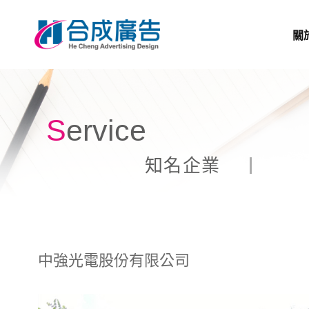
關
Service
知名企業
中強光電股份有限公司