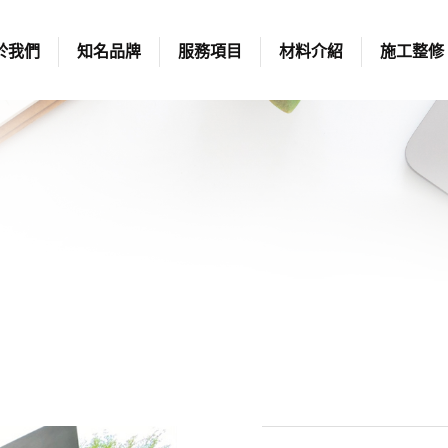
於我們
知名品牌
服務項目
材料介紹
施工整修