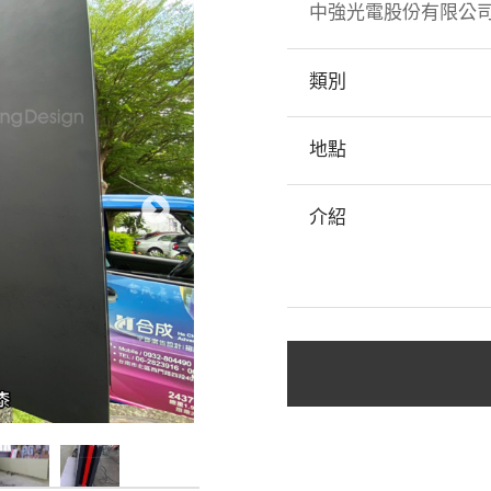
中強光電股份有限公
類別
地點
介紹