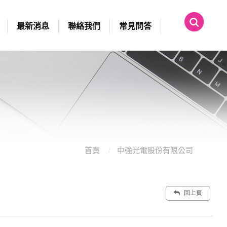
最新消息
聯絡我們
常見問答
首頁
中強光電股份有限公司
回上頁