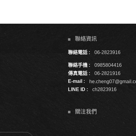
聯絡資訊
聯絡電話 :
06-2823916
聯絡手機 :
0985804416
傳真電話 :
06-2821916
E-mail :
he.cheng07@gmail.
LINE ID :
ch2823916
關注我們