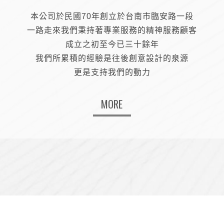
本公司於民國70年創立於台南市臨安路一段
一路走來我們秉持著專業服務的精神服務顧客
成立之初至今已三十餘年
我們所累積的經驗是往後創意設計的泉源
更是支持我們的動力
MORE