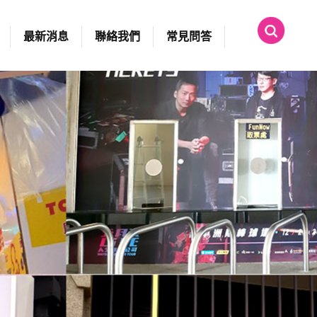
最新消息
聯絡我們
常見問答