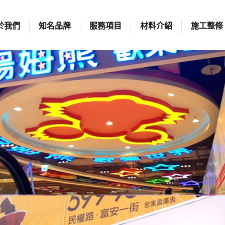
於我們
知名品牌
服務項目
材料介紹
施工整修