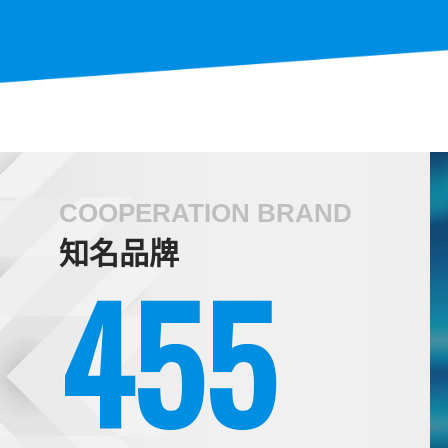
COOPERATION BRAND
知名品牌
503