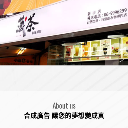
About us
合成廣告 讓您的夢想變成真