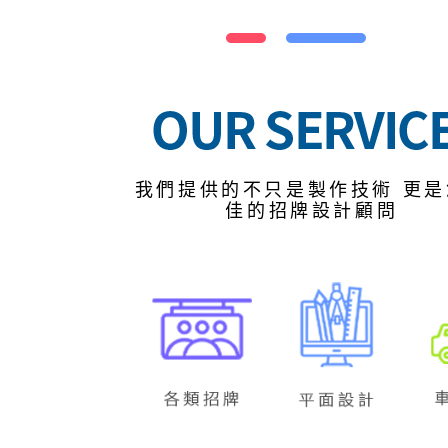
我們提供的不只是製作技術 更是
佳的招牌設計顧問